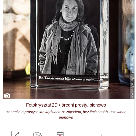
Fotokryształ 2D • średni prosty, pionowo
statuetka o prostych krawędziach ze zdjęciem, bez limitu osób, ustawiona
pionowo