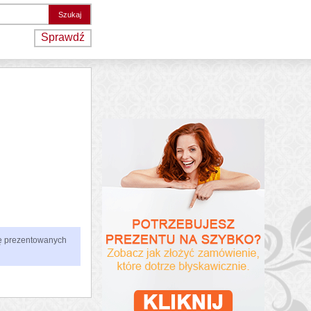
Sprawdź
zbę prezentowanych