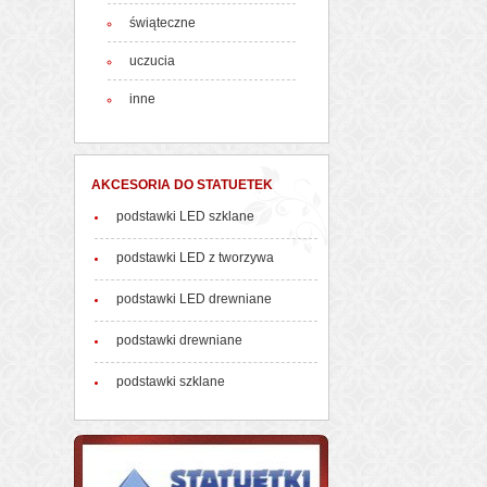
świąteczne
uczucia
inne
AKCESORIA DO STATUETEK
podstawki LED szklane
podstawki LED z tworzywa
podstawki LED drewniane
podstawki drewniane
podstawki szklane