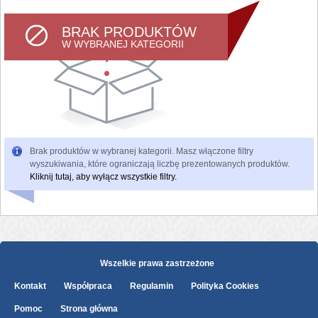
BRAK PRODUKTÓW
W WYBRANEJ KATEGORII
Brak produktów w wybranej kategorii. Masz włączone filtry
wyszukiwania, które ograniczają liczbę prezentowanych produktów.
Kliknij tutaj, aby wyłącz wszystkie filtry.
Wszelkie prawa zastrzeżone
Kontakt
Współpraca
Regulamin
Polityka Cookies
Pomoc
Strona główna