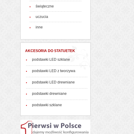
świąteczne
uczucia
inne
AKCESORIA DO STATUETEK
podstawki LED szklane
podstawki LED z tworzywa
podstawki LED drewniane
podstawki drewniane
podstawki szklane