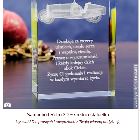
Samochód Retro 3D ~ średnia statuetka
kryształ 3D o prostych krawędziach z Twoją własną dedykacją