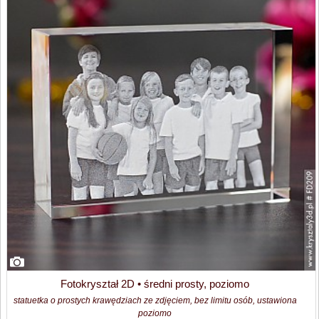
Fotokryształ 2D • średni prosty, poziomo
statuetka o prostych krawędziach ze zdjęciem, bez limitu osób, ustawiona
poziomo