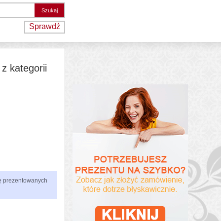
Sprawdź
z kategorii
zbę prezentowanych