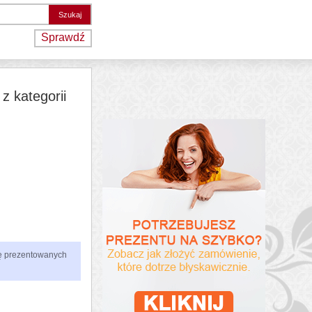
Sprawdź
z kategorii
zbę prezentowanych