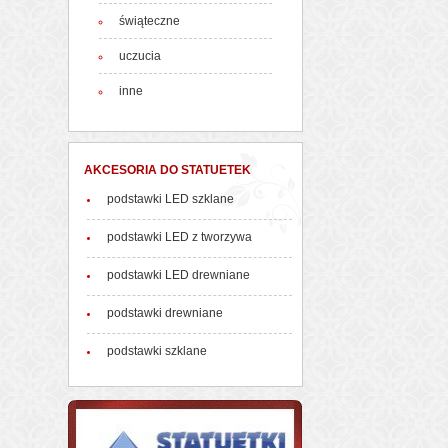
świąteczne
uczucia
inne
AKCESORIA DO STATUETEK
podstawki LED szklane
podstawki LED z tworzywa
podstawki LED drewniane
podstawki drewniane
podstawki szklane