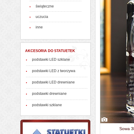
świąteczne
uczucia
inne
AKCESORIA DO STATUETEK
podstawki LED szklane
podstawki LED z tworzywa
podstawki LED drewniane
podstawki drewniane
podstawki szklane
Sowa 3