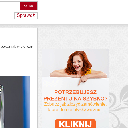
Sprawdź
pokaż jak wiele wart