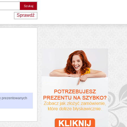
Sprawdź
zbę prezentowanych