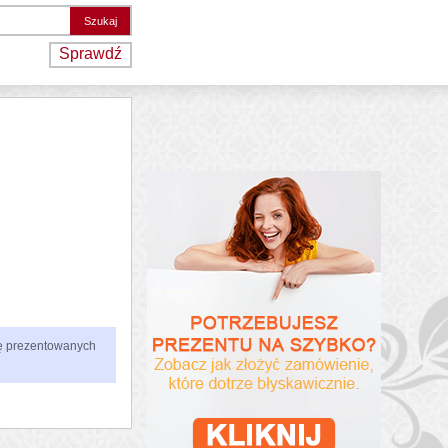
Sprawdź
zbę prezentowanych