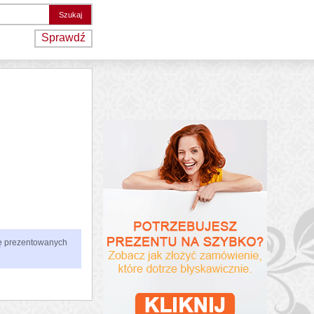
Sprawdź
zbę prezentowanych