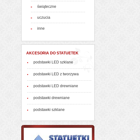
świąteczne
uczucia
inne
AKCESORIA DO STATUETEK
podstawki LED szklane
podstawki LED z tworzywa
podstawki LED drewniane
podstawki drewniane
podstawki szklane