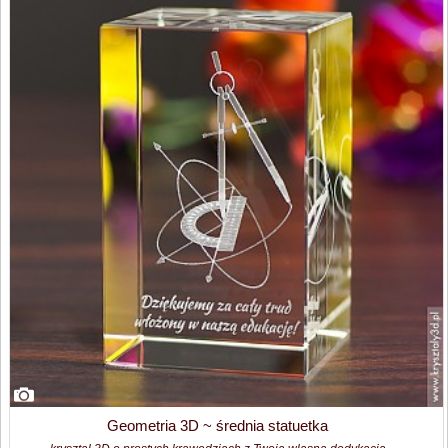
Geometria 3D ~ średnia statuetka