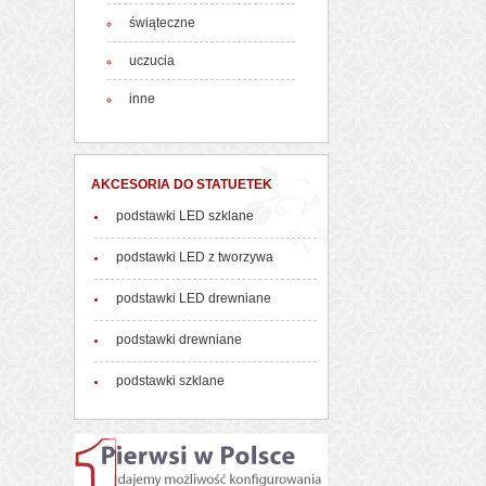
świąteczne
uczucia
inne
AKCESORIA DO STATUETEK
podstawki LED szklane
podstawki LED z tworzywa
podstawki LED drewniane
podstawki drewniane
podstawki szklane