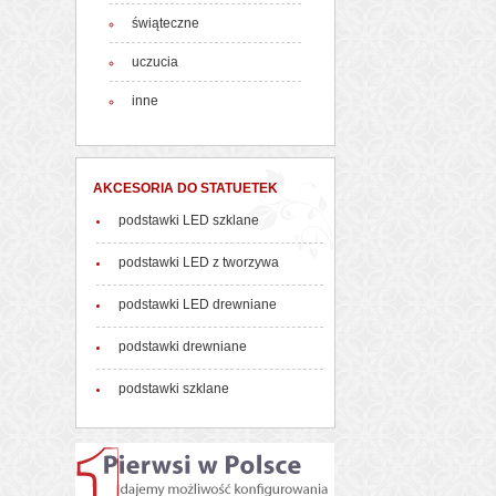
świąteczne
uczucia
inne
AKCESORIA DO STATUETEK
podstawki LED szklane
podstawki LED z tworzywa
podstawki LED drewniane
podstawki drewniane
podstawki szklane