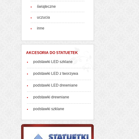
świąteczne
uczucia
inne
AKCESORIA DO STATUETEK
podstawki LED szklane
podstawki LED z tworzywa
podstawki LED drewniane
podstawki drewniane
podstawki szklane