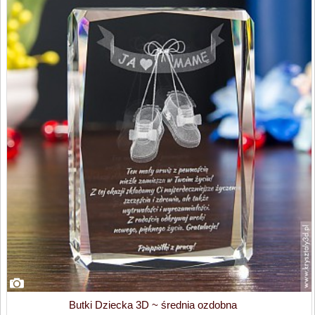
Butki Dziecka 3D ~ średnia ozdobna