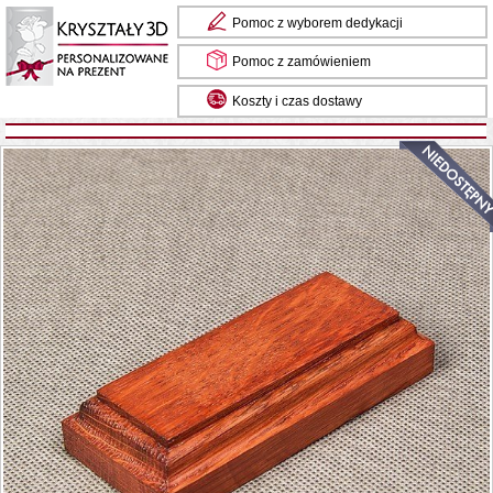
Pomoc z wyborem dedykacji
Pomoc z zamówieniem
Koszty i czas dostawy