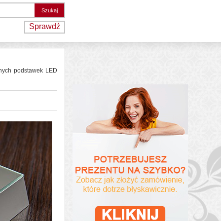
Sprawdź
alnych podstawek LED