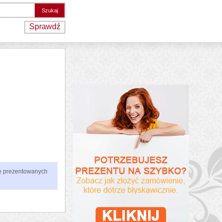
Sprawdź
zbę prezentowanych