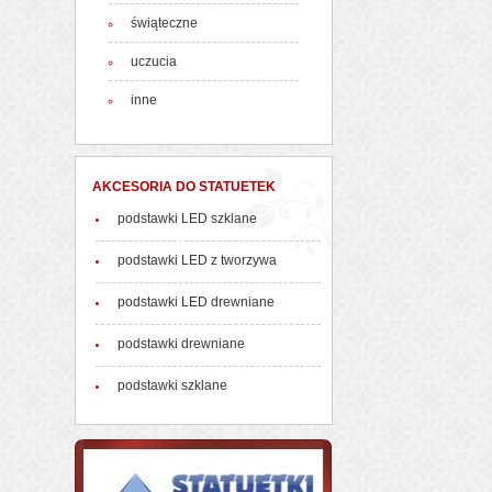
świąteczne
uczucia
inne
AKCESORIA DO STATUETEK
podstawki LED szklane
podstawki LED z tworzywa
podstawki LED drewniane
podstawki drewniane
podstawki szklane