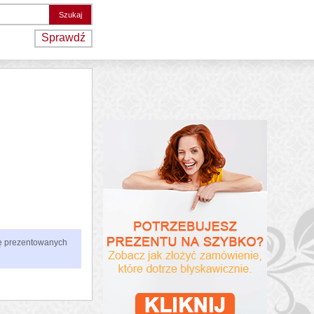
Sprawdź
zbę prezentowanych