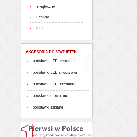
świąteczne
uczucia
inne
AKCESORIA DO STATUETEK
podstawki LED szklane
podstawki LED z tworzywa
podstawki LED drewniane
podstawki drewniane
podstawki szklane