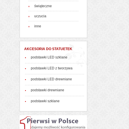
świąteczne
uczucia
inne
AKCESORIA DO STATUETEK
podstawki LED szklane
podstawki LED z tworzywa
podstawki LED drewniane
podstawki drewniane
podstawki szklane