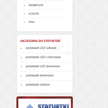
świąteczne
uczucia
inne
AKCESORIA DO STATUETEK
podstawki LED szklane
podstawki LED z tworzywa
podstawki LED drewniane
podstawki drewniane
podstawki szklane