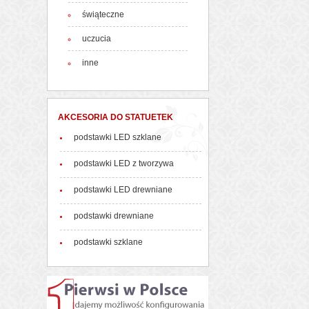
świąteczne
uczucia
inne
AKCESORIA DO STATUETEK
podstawki LED szklane
podstawki LED z tworzywa
podstawki LED drewniane
podstawki drewniane
podstawki szklane