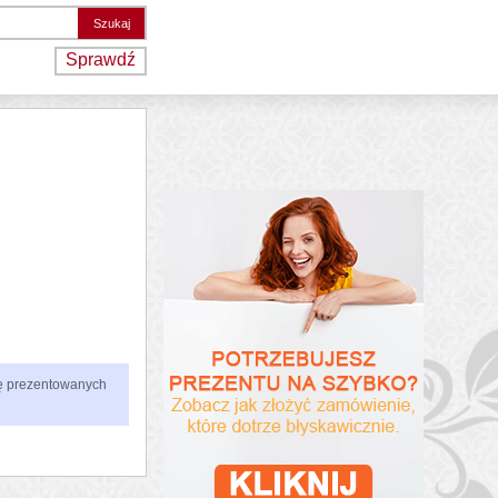
Sprawdź
zbę prezentowanych