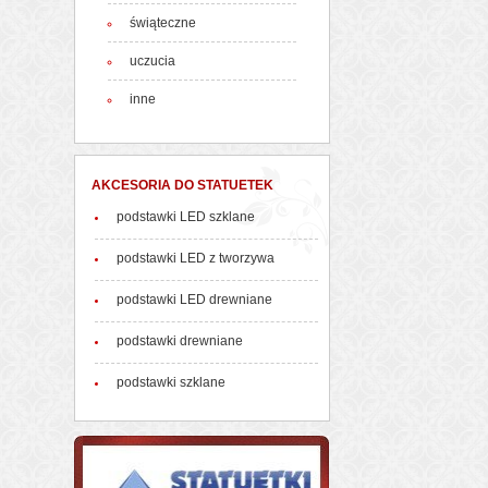
świąteczne
uczucia
inne
AKCESORIA DO STATUETEK
podstawki LED szklane
podstawki LED z tworzywa
podstawki LED drewniane
podstawki drewniane
podstawki szklane