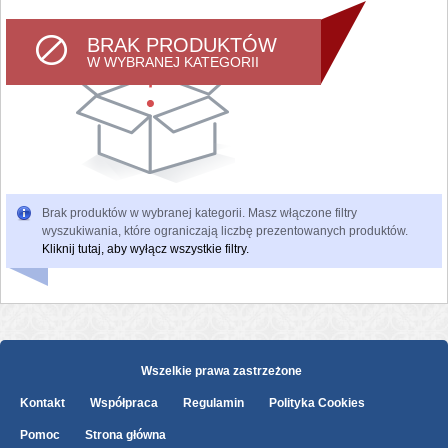
BRAK PRODUKTÓW
W WYBRANEJ KATEGORII
Brak produktów w wybranej kategorii. Masz włączone filtry
wyszukiwania, które ograniczają liczbę prezentowanych produktów.
Kliknij tutaj, aby wyłącz wszystkie filtry.
Wszelkie prawa zastrzeżone
Kontakt
Współpraca
Regulamin
Polityka Cookies
Pomoc
Strona główna