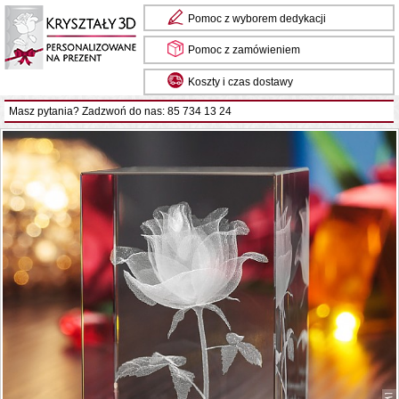
Pomoc z wyborem dedykacji
Pomoc z zamówieniem
Koszty i czas dostawy
Masz pytania? Zadzwoń do nas: 85 734 13 24