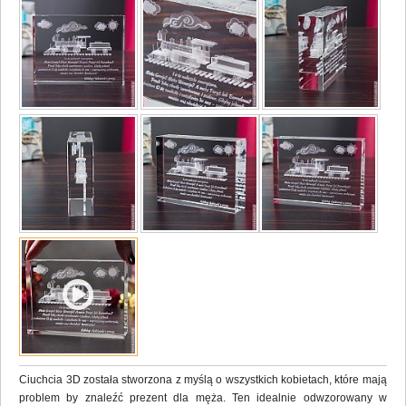
Ciuchcia 3D została stworzona z myślą o wszystkich kobietach, które mają
problem by znaleźć prezent dla męża. Ten idealnie odwzorowany w