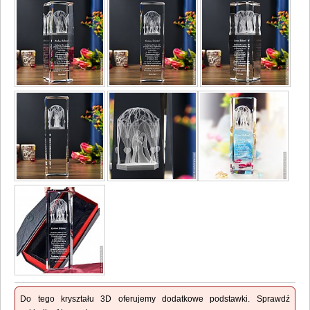
Do tego kryształu 3D oferujemy dodatkowe podstawki. Sprawdź