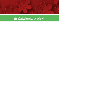
Zatwierdź projekt